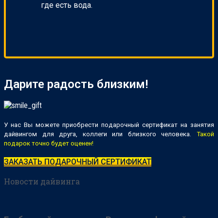
где есть вода.
Дарите радость близким!
У нас Вы можете приобрести подарочный сертификат на занятия
дайвингом для друга, коллеги или близкого человека.
Такой
подарок точно будет оценен!
ЗАКАЗАТЬ ПОДАРОЧНЫЙ СЕРТИФИКАТ
Новости дайвинга