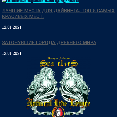
ЛУЧШИЕ МЕСТА ДЛЯ ДАЙВИНГА. ТОП 5 САМЫХ
КРАСИВЫХ МЕСТ.
12.01.2021
ЗАТОНУВШИЕ ГОРОДА ДРЕВНЕГО МИРА
12.01.2021