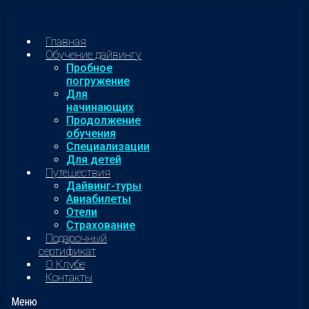
Главная
Обучение дайвингу
Пробное
погружение
Для
начинающих
Продолжение
обучения
Специализации
Для детей
Путешествия
Дайвинг-туры
Авиабилеты
Отели
Страхование
Подарочный
сертификат
О Клубе
Контакты
Меню