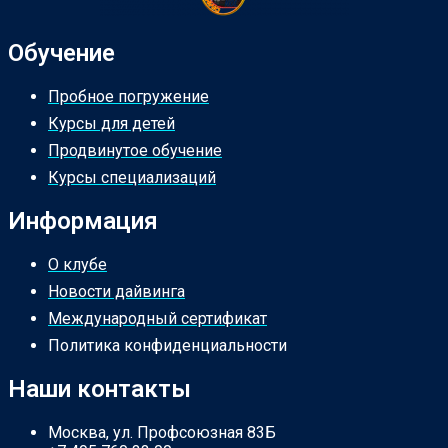
Обучение
Пробное погружение
Курсы для детей
Продвинутое обучение
Курсы специализаций
Информация
О клубе
Новости дайвинга
Международный сертификат
Политика конфиденциальности
Наши контакты
Москва, ул. Профсоюзная 83Б