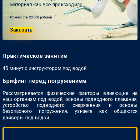
материал как все происходило.
Стоимость 20 000 рублей
Заказать
Практическое занятие
45 минут с инструктором под водой.
Брифинг перед погружением
Рассматривается физические факторы влияющие на
наш организм под водой, основы подводного плавания,
устройство подводного снаряжения и основы
безопасного погружения, узнаете как общаются
дайверы под водой.