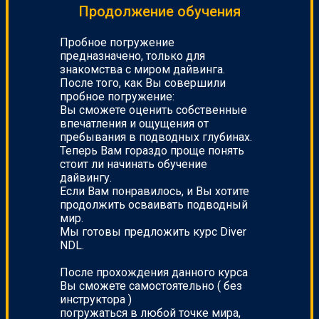
Продолжение обучения
Пробное погружение
предназначено, только для
знакомства с миром дайвинга.
После того, как Вы совершили
пробное погружение:
Вы сможете оценить собственные
впечатления и ощущения от
пребывания в подводных глубинах.
Теперь Вам гораздо проще понять
стоит ли начинать обучение
дайвингу.
Если Вам понравилось, и Вы хотите
продолжить осваивать подводный
мир.
Мы готовы предложить курс Diver
NDL.
После прохождения данного курса
Вы сможете самостоятельно ( без
инструктора )
погружаться в любой точке мира,