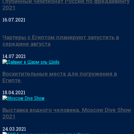
Глубинный чемпионат России по фридайвингу
2021
16.07.2021
Чартеры с Египтом ​планируют запустить в
середине августа
14.07.2021
Восхитительные места для погружения в
Египте ​
18.04.2021
Выставка водного человека. Moscow Dive Show
2021​
24.03.2021